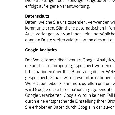
Dienstleistungen oder sonstigen Angeboten sow
erfolgt auf eigene Verantwortung.
Datenschutz
Daten, welche Sie uns zusenden, verwenden wir
kommunizieren. Sämtliche automatischen Infor
Auch verlangen wir von Ihnen keine persönliche
dann an Dritte weiterzuleiten, wenn dies mit d
Google Analytics
Der Websitebetreiber benutzt Google Analytics,
die auf Ihrem Computer gespeichert werden und
Informationen über Ihre Benutzung dieser Websi
gespeichert. Google wird diese Informationen 
Websitebetreiber zusammenzustellen und um we
wird Google diese Informationen gegebenenfalls
Google verarbeiten. Google wird in keinem Fall 
durch eine entsprechende Einstellung Ihrer Bro
Sie erhobenen Daten durch Google in der zuvo