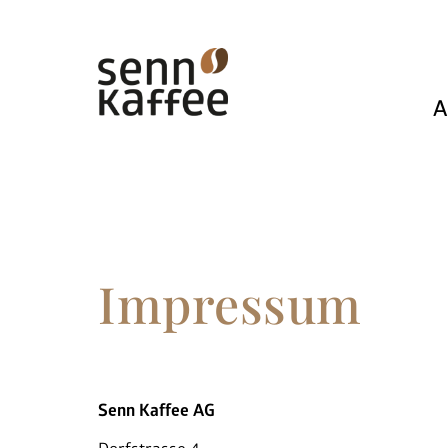
A
Impressum
Senn Kaffee AG