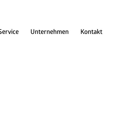
Service
Unternehmen
Kontakt