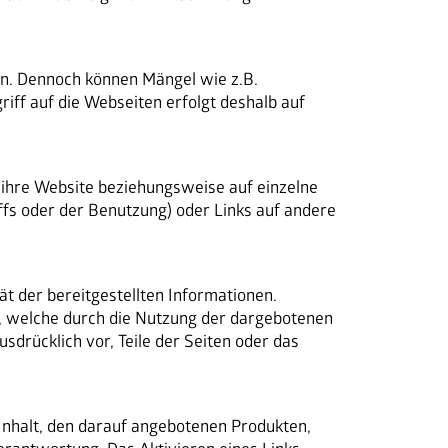
n. Dennoch können Mängel wie z.B. 
iff auf die Webseiten erfolgt deshalb auf 
 ihre Website beziehungsweise auf einzelne 
fs oder der Benutzung) oder Links auf andere 
t der bereitgestellten Informationen. 
, welche durch die Nutzung der dargebotenen 
drücklich vor, Teile der Seiten oder das 
Inhalt, den darauf angebotenen Produkten, 