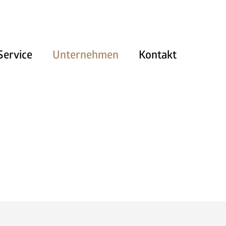
Service
Unternehmen
Kontakt