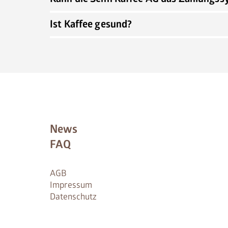
Ist Kaffee gesund?
News
FAQ
AGB
Impressum
Datenschutz