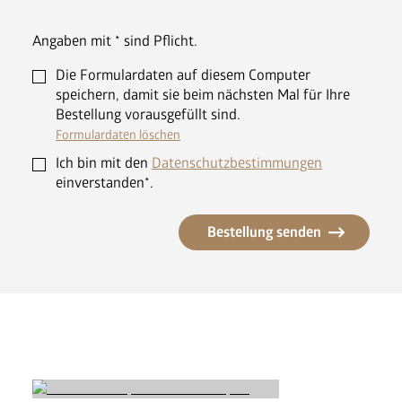
Angaben mit * sind Pflicht.
Die Formulardaten auf diesem Computer
speichern, damit sie beim nächsten Mal für Ihre
Bestellung vorausgefüllt sind.
Formulardaten löschen
Ich bin mit den
Datenschutzbestimmungen
einverstanden*.
Bestellung senden