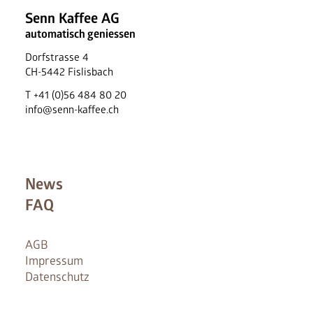
Senn Kaffee AG
automatisch geniessen
Dorfstrasse 4
CH
-
5442
Fislisbach
T
+41 (0)56 484 80 20
info@senn-kaffee.ch
News
FAQ
AGB
Impressum
Datenschutz