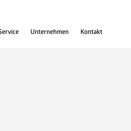
Service
Unternehmen
Kontakt