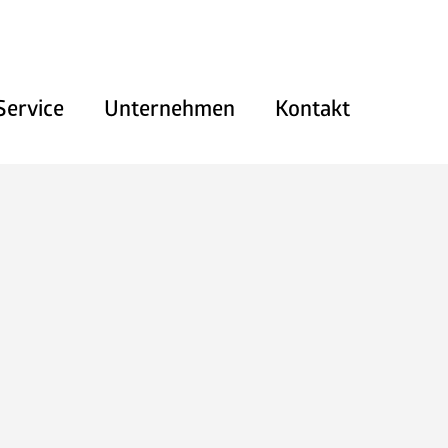
Service
Unternehmen
Kontakt