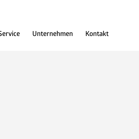
Service
Unternehmen
Kontakt