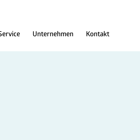
Service
Unternehmen
Kontakt