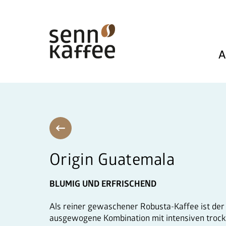
A
Origin Guatemala
BLUMIG UND ERFRISCHEND
Als reiner gewaschener Robusta-Kaffee ist der
ausgewogene Kombination mit intensiven trock